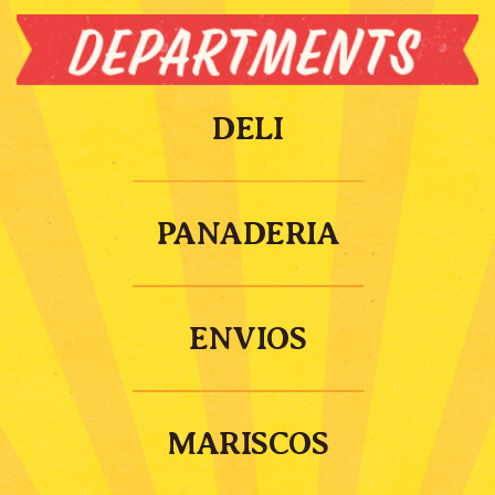
DELI
PANADERIA
ENVIOS
MARISCOS