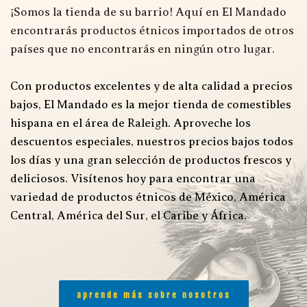
¡Somos la tienda de su barrio! Aquí en El Mandado 
encontrarás productos étnicos importados de otros 
países que no encontrarás en ningún otro lugar.
Con productos excelentes y de alta calidad a precios 
bajos, El Mandado es la mejor tienda de comestibles 
hispana en el área de Raleigh. Aproveche los 
descuentos especiales, nuestros precios bajos todos 
los días y una gran selección de productos frescos y 
deliciosos. Visítenos hoy para encontrar una 
variedad de productos étnicos de México, América 
Central, América del Sur, el Caribe y África.
aprende más sobre nosotros