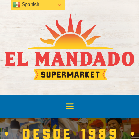
Spanish