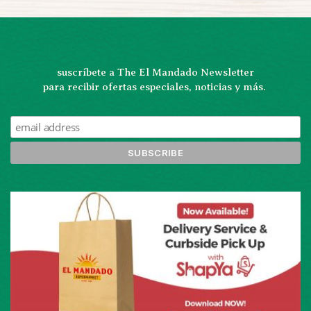
suscríbete a The El Mandado Newsletter
para recibir ofertas especiales, noticias y más. 