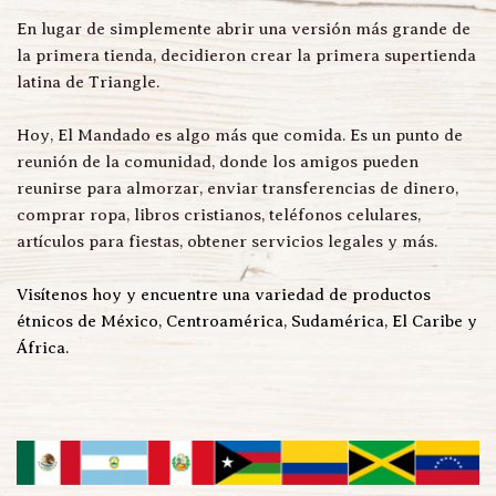
En lugar de simplemente abrir una versión más grande de 
la primera tienda, decidieron crear la primera supertienda 
latina de Triangle.
Hoy, El Mandado es algo más que comida. Es un punto de 
reunión de la comunidad, donde los amigos pueden 
reunirse para almorzar, enviar transferencias de dinero, 
comprar ropa, libros cristianos, teléfonos celulares, 
artículos para fiestas, obtener servicios legales y más.
Visítenos hoy y encuentre una variedad de productos 
étnicos de México, Centroamérica, Sudamérica, El Caribe y 
África.