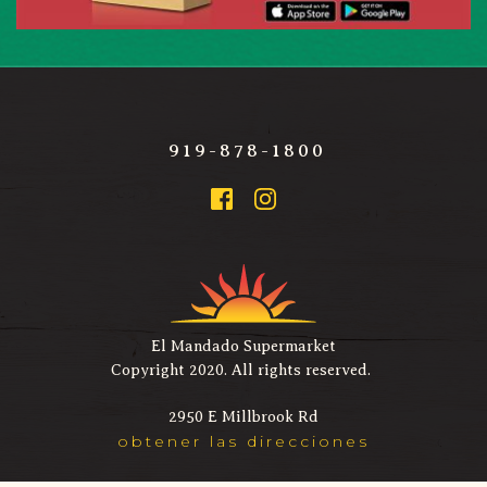
 919-878-1800
El Mandado Supermarket
Copyright 2020. All rights reserved. 
2950 E Millbrook Rd
obtener las direcciones