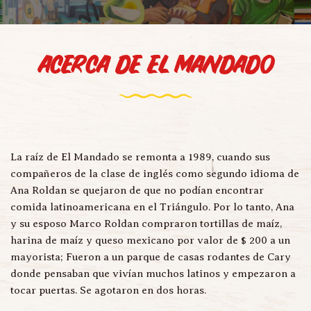
Acerca de El Mandado
La raíz de El Mandado se remonta a 1989, cuando sus 
compañeros de la clase de inglés como segundo idioma de 
Ana Roldan se quejaron de que no podían encontrar 
comida latinoamericana en el Triángulo. Por lo tanto, Ana 
y su esposo Marco Roldan compraron tortillas de maíz, 
harina de maíz y queso mexicano por valor de $ 200 a un 
mayorista; Fueron a un parque de casas rodantes de Cary 
donde pensaban que vivían muchos latinos y empezaron a 
tocar puertas. Se agotaron en dos horas.