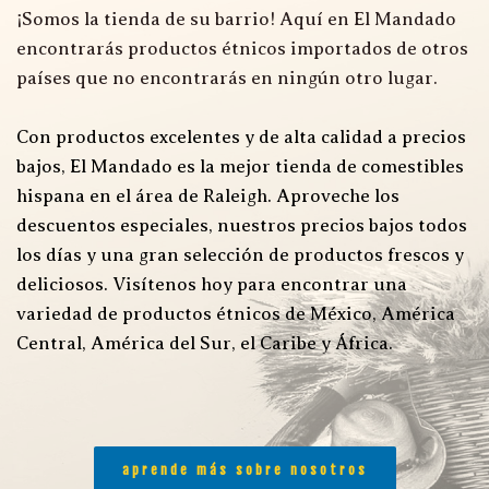
¡Somos la tienda de su barrio! Aquí en El Mandado 
encontrarás productos étnicos importados de otros 
países que no encontrarás en ningún otro lugar.
Con productos excelentes y de alta calidad a precios 
bajos, El Mandado es la mejor tienda de comestibles 
hispana en el área de Raleigh. Aproveche los 
descuentos especiales, nuestros precios bajos todos 
los días y una gran selección de productos frescos y 
deliciosos. Visítenos hoy para encontrar una 
variedad de productos étnicos de México, América 
Central, América del Sur, el Caribe y África.
aprende más sobre nosotros