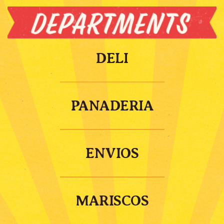
DELI
PANADERIA
ENVIOS
MARISCOS