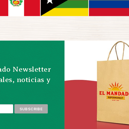
ado Newsletter
les, noticias y 