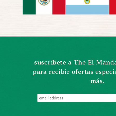
suscríbete a The El Mand
para recibir ofertas especia
más. 