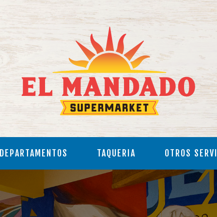
DEPARTAMENTOS
TAQUERIA
OTROS SERV