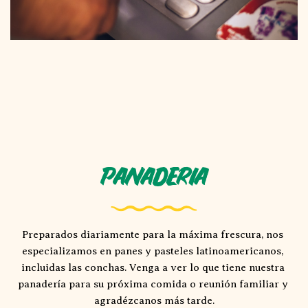
Panaderia
Preparados diariamente para la máxima frescura, nos 
especializamos en panes y pasteles latinoamericanos, 
incluidas las conchas. Venga a ver lo que tiene nuestra 
panadería para su próxima comida o reunión familiar y 
agradézcanos más tarde.