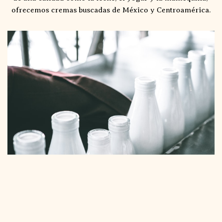
ofrecemos cremas buscadas de México y Centroamérica.