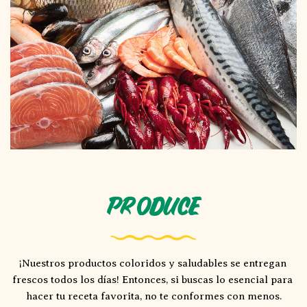
Produce
¡Nuestros productos coloridos y saludables se entregan 
frescos todos los días! Entonces, si buscas lo esencial para 
hacer tu receta favorita, no te conformes con menos.