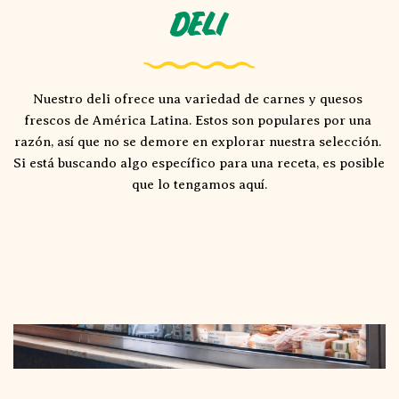
Deli
Nuestro deli ofrece una variedad de carnes y quesos 
frescos de América Latina. Estos son populares por una 
razón, así que no se demore en explorar nuestra selección. 
Si está buscando algo específico para una receta, es posible 
que lo tengamos aquí.