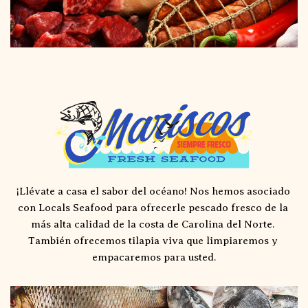
¡Llévate a casa el sabor del océano! Nos hemos asociado 
con Locals Seafood para ofrecerle pescado fresco de la 
más alta calidad de la costa de Carolina del Norte. 
También ofrecemos tilapia viva que limpiaremos y 
empacaremos para usted.