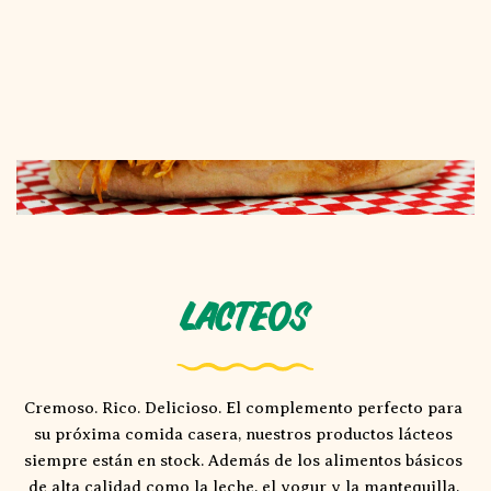
Lacteos
Cremoso. Rico. Delicioso. El complemento perfecto para 
su próxima comida casera, nuestros productos lácteos 
siempre están en stock. Además de los alimentos básicos 
de alta calidad como la leche, el yogur y la mantequilla, 