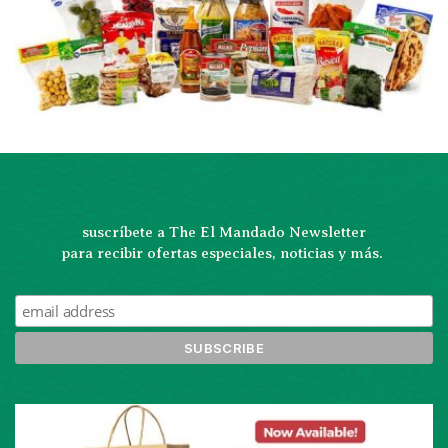
suscríbete a The El Mandado Newsletter
para recibir ofertas especiales, noticias y más. 