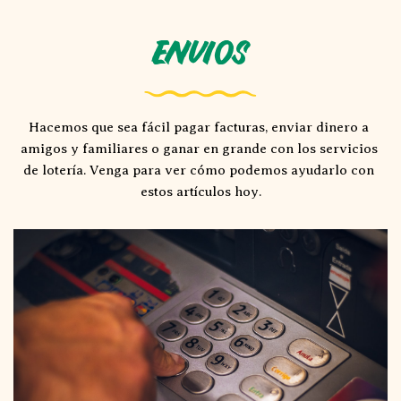
Envios
Hacemos que sea fácil pagar facturas, enviar dinero a 
amigos y familiares o ganar en grande con los servicios 
de lotería. Venga para ver cómo podemos ayudarlo con 
estos artículos hoy.