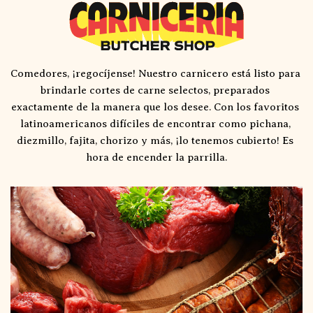
Comedores, ¡regocíjense! Nuestro carnicero está listo para 
brindarle cortes de carne selectos, preparados 
exactamente de la manera que los desee. Con los favoritos 
latinoamericanos difíciles de encontrar como pichana, 
diezmillo, fajita, chorizo y más, ¡lo tenemos cubierto! Es 
hora de encender la parrilla.