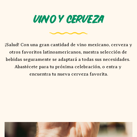
Vino y Cerveza
¡Salud! Con una gran cantidad de vino mexicano, cerveza y 
otros favoritos latinoamericanos, nuestra selección de 
bebidas seguramente se adaptará a todas sus necesidades. 
Abastécete para tu próxima celebración, o entra y 
encuentra tu nueva cerveza favorita.